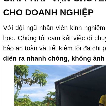
CHO DOANH NGHIỆP
Với đội ngũ nhân viên kinh nghiệm
học. Chúng tôi cam kết việc di c
bảo an toàn và tiết kiệm tối đa chi 
diễn ra nhanh chóng, không ảnh