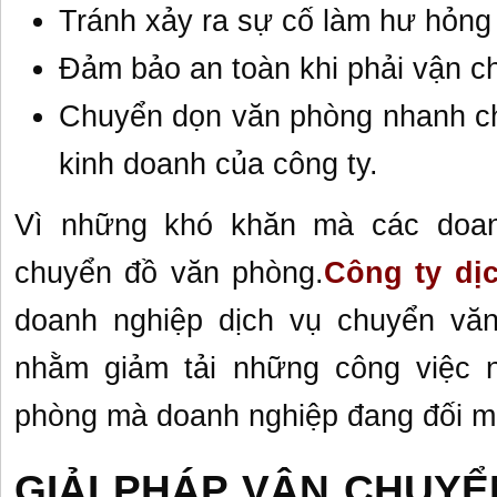
Tránh xảy ra sự cố làm hư hỏng 
Đảm bảo an toàn khi phải vận c
Chuyển dọn văn phòng nhanh ch
kinh doanh của công ty.
Vì những khó khăn mà các doan
chuyển đồ văn phòng.
Công ty dị
doanh nghiệp dịch vụ chuyển văn 
nhằm giảm tải những công việc n
phòng mà doanh nghiệp đang đối m
GIẢI PHÁP VẬN CHUY