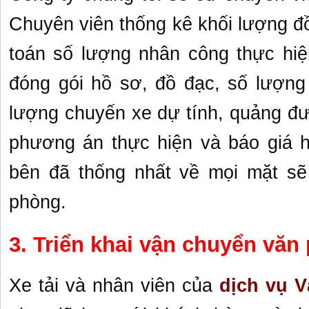
Chuyên viên thống kê khối lượng đ
toán số lượng nhân công thực hiện,
đóng gói hồ sơ, đồ đạc, số lượng 
lượng chuyến xe dự tính, quảng đư
phương án thực hiện và báo giá h
bên đã thống nhất về mọi mặt sẽ
phòng.
3. Triển khai vận chuyển văn
Xe tải và nhân viên của
dịch vụ 