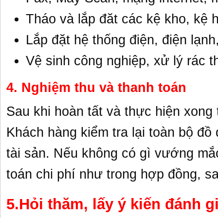
Tháo và lắp đăt các kệ kho, kệ 
Lắp đặt hệ thống điện, điện lạnh,
Vệ sinh công nghiệp, xử lý rác th
4. Nghiệm thu và thanh toán
Sau khi hoàn tất và thực hiện xong 
Khách hàng kiểm tra lại toàn bộ đồ 
tài sản. Nếu không có gì vướng mắc
toán chi phí như trong hợp đồng, s
5.Hỏi thăm, lấy ý kiến đánh 