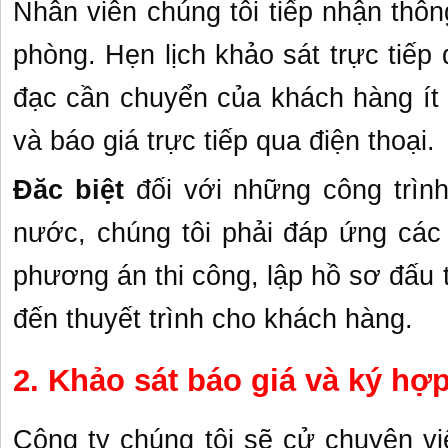
Nhân viên chúng tôi tiếp nhận thô
phòng. Hẹn lịch khảo sát trực tiếp
đạc cần chuyển của khách hàng ít 
và báo giá trực tiếp qua điện thoại.
Đăc biệt
đối với những công trình
nước, chúng tôi phải đáp ứng các
phương án thi công, lập hồ sơ đấu 
đến thuyết trình cho khách hàng.
2. Khảo sát báo giá và ký hợ
Công ty chúng tôi sẽ cử chuyên vi